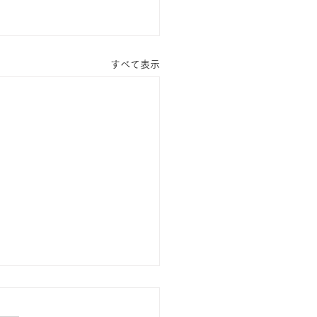
すべて表示