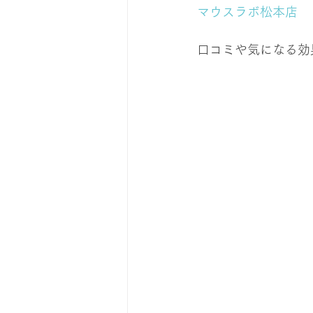
マウスラボ松本店
口コミや気になる効果は