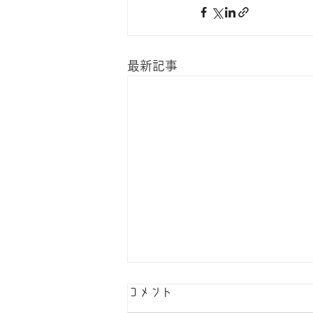
最新記事
コメント